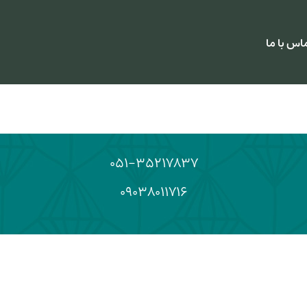
اس با ما
۰۵۱-۳۵۲۱۷۸۳۷
۰۹۰۳۸۰۱۱۷۱۶