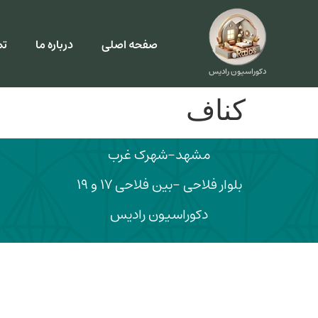
صفحه اصلی
درباره ما
تم
دکوراسیون رادیس
کناف
مشهد-شهرک غرب
بلوار فلاحی -بین فلاحی ۱۷ و ۱۹
دکوراسیون رادیس